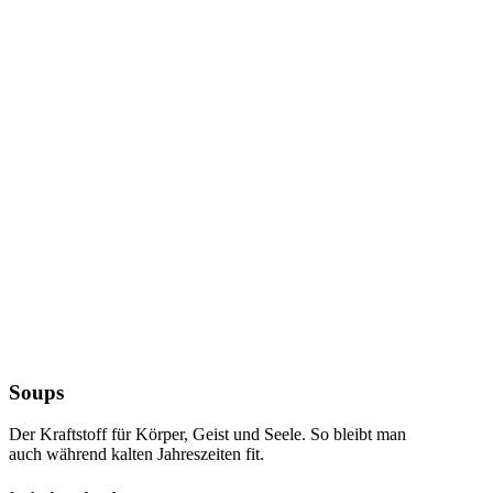
Soups
Der Kraftstoff für Körper, Geist und Seele. So bleibt man
auch während kalten Jahreszeiten fit.