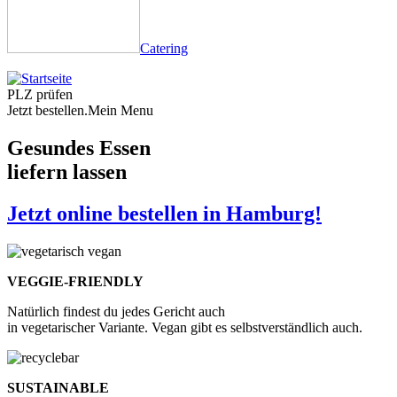
Catering
PLZ prüfen
Jetzt bestellen.
Mein Menu
Gesundes Essen
liefern lassen
Jetzt online bestellen in Hamburg!
VEGGIE-FRIENDLY
Natürlich findest du jedes Gericht auch
in vegetarischer Variante. Vegan gibt es selbstverständlich auch.
SUSTAINABLE