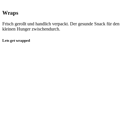
Wraps
Frisch gerollt und handlich verpackt. Der gesunde Snack für den
kleinen Hunger zwischendurch.
Lets get wrapped