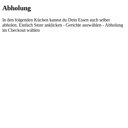
Abholung
In den folgenden Küchen kannst du Dein Essen auch selber
abholen. Einfach Store anklicken - Gerichte auswählen - Abholung
im Checkout wählen