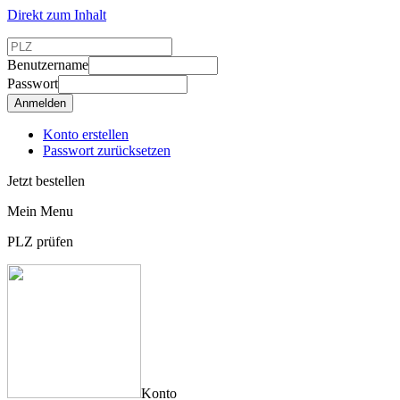
Direkt zum Inhalt
Benutzername
Passwort
Konto erstellen
Passwort zurücksetzen
Jetzt bestellen
Mein Menu
PLZ prüfen
Konto