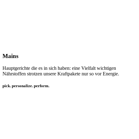
Mains
Hauptgerichte die es in sich haben: eine Vielfalt wichtigen
Nährstoffen strotzen unsere Kraftpakete nur so vor Energie.
pick. personalize. perform.