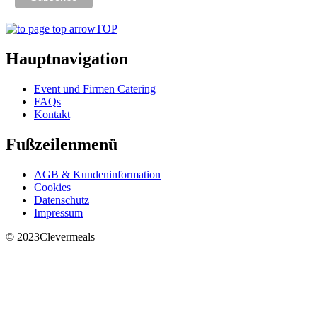
TOP
Hauptnavigation
Event und Firmen Catering
FAQs
Kontakt
Fußzeilenmenü
AGB & Kundeninformation
Cookies
Datenschutz
Impressum
© 2023
Clevermeals