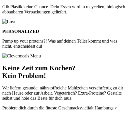
Gib Plastik keine Chance. Dein Essen wird in recycelten, biologisch
abbaubaren Verpackungen geliefert.
PERSONALIZED
Pump up your proteins?! Was auf deinen Teller kommt und was
nicht, entscheidest du!
Keine Zeit zum Kochen?
Kein Problem!
Wir liefern gesunde, nährstoffreiche Mahlzeiten verzehrfertig zu dir
nach Hause oder zur Arbeit. Vegetarisch? Extra-Proteine? Gestalte
selbst und hole das Beste für dich raus!
Probiere dich durch die fitteste Geschmacksvielfalt Hamburgs >