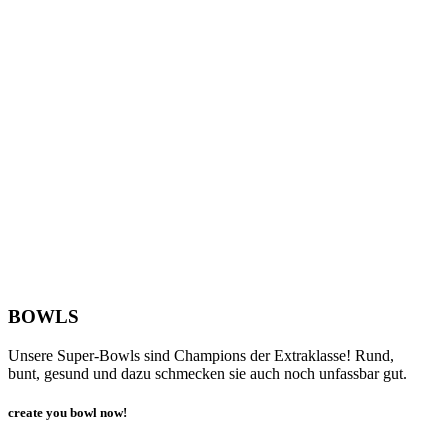
BOWLS
Unsere Super-Bowls sind Champions der Extraklasse! Rund,
bunt, gesund und dazu schmecken sie auch noch unfassbar gut.
create you bowl now!