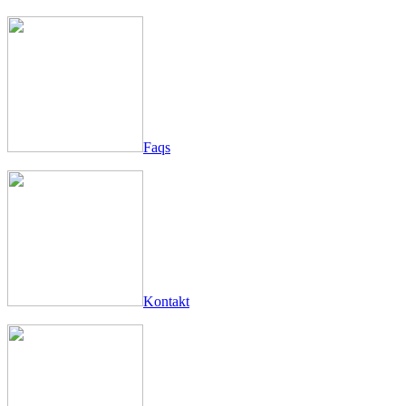
Faqs
Kontakt